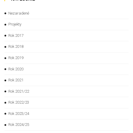
Nezaradené
Projekty
Rok 2017
Rok 2018
Rok 2019
Rok 2020
Rok 2021
Rok 2021/22
Rok 2022/23
Rok 2023/24
Rok 2024/25