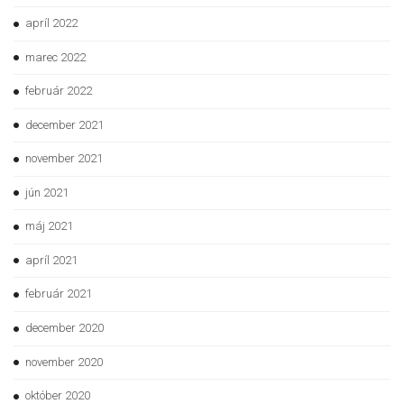
apríl 2022
marec 2022
február 2022
december 2021
november 2021
jún 2021
máj 2021
apríl 2021
február 2021
december 2020
november 2020
október 2020