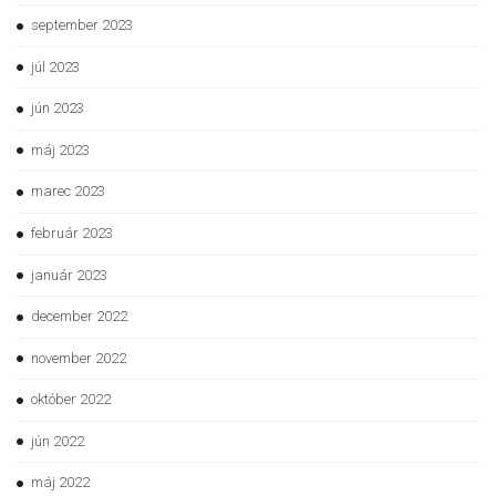
september 2023
júl 2023
jún 2023
máj 2023
marec 2023
február 2023
január 2023
december 2022
november 2022
október 2022
jún 2022
máj 2022