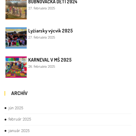
BUBNOVAČKA DETÍ 2024
27. februára 2025
Lyžiarsky výcvik 2025
27. februára 2025
KARNEVAL V MŠ 2025
26. februára 2025
ARCHÍV
jún 2025
február 2025
január 2025