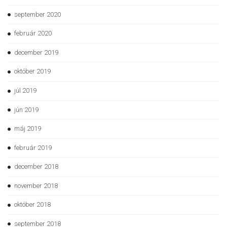
september 2020
február 2020
december 2019
október 2019
júl 2019
jún 2019
máj 2019
február 2019
december 2018
november 2018
október 2018
september 2018