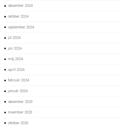
december 2024
október 2024
september 2024
júl 2024
jún 2024
máj 2024
apríl 2024
február 2024
január 2024
december 2023
november 2023
október 2023