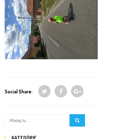
Social Share:
KATEGÓRIE