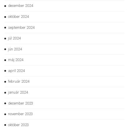
december 2024
október 2024
september 2024
júl 2024
jún 2024
máj 2024
apríl 2024
február 2024
január 2024
december 2023
november 2023
október 2023