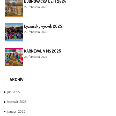
BUBNOVAČKA DETÍ 2024
27. februára 2025
Lyžiarsky výcvik 2025
27. februára 2025
KARNEVAL V MŠ 2025
26. februára 2025
ARCHÍV
jún 2025
február 2025
január 2025