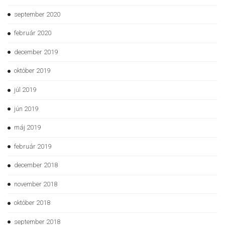
september 2020
február 2020
december 2019
október 2019
júl 2019
jún 2019
máj 2019
február 2019
december 2018
november 2018
október 2018
september 2018