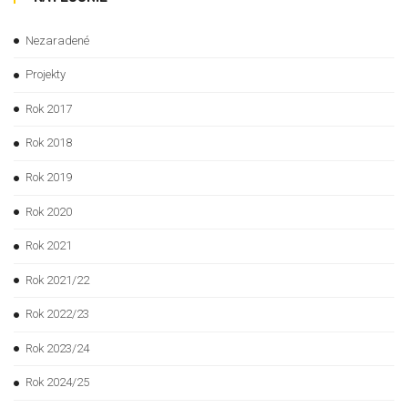
Nezaradené
Projekty
Rok 2017
Rok 2018
Rok 2019
Rok 2020
Rok 2021
Rok 2021/22
Rok 2022/23
Rok 2023/24
Rok 2024/25