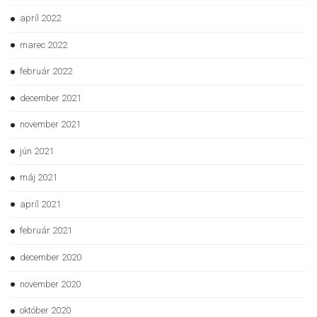
apríl 2022
marec 2022
február 2022
december 2021
november 2021
jún 2021
máj 2021
apríl 2021
február 2021
december 2020
november 2020
október 2020