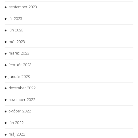
september 2023
júl 2023
jún 2023
máj 2023
marec 2023
február 2023
január 2023
december 2022
november 2022
október 2022
jún 2022
máj 2022