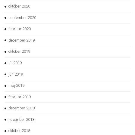
október 2020
september 2020
február 2020
december 2019
október 2019
júl 2019
jún 2019
máj 2019
február 2019
december 2018
november 2018
október 2018