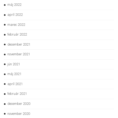
máj 2022
apríl 2022
marec 2022
február 2022
december 2021
november 2021
jún 2021
máj 2021
apríl 2021
február 2021
december 2020
november 2020