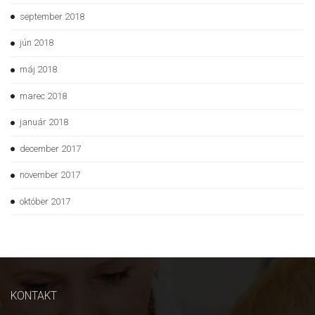
september 2018
jún 2018
máj 2018
marec 2018
január 2018
december 2017
november 2017
október 2017
KONTAKT