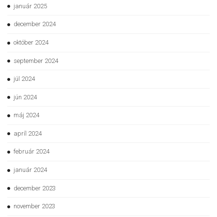
január 2025
december 2024
október 2024
september 2024
júl 2024
jún 2024
máj 2024
apríl 2024
február 2024
január 2024
december 2023
november 2023