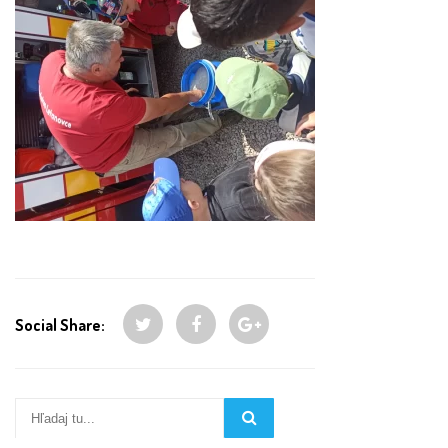
Social Share: