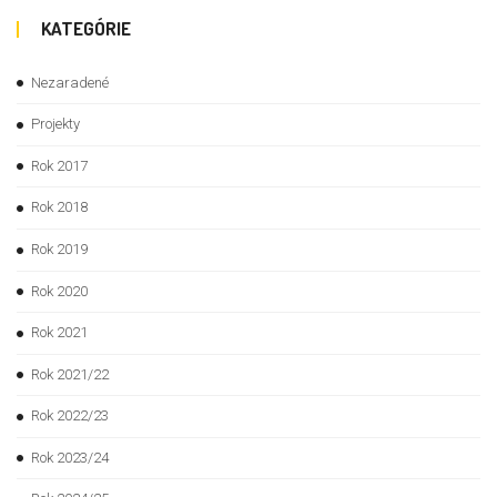
KATEGÓRIE
Nezaradené
Projekty
Rok 2017
Rok 2018
Rok 2019
Rok 2020
Rok 2021
Rok 2021/22
Rok 2022/23
Rok 2023/24