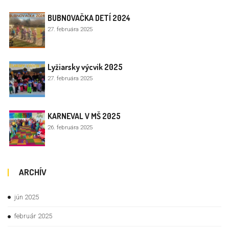
BUBNOVAČKA DETÍ 2024
27. februára 2025
Lyžiarsky výcvik 2025
27. februára 2025
KARNEVAL V MŠ 2025
26. februára 2025
ARCHÍV
jún 2025
február 2025