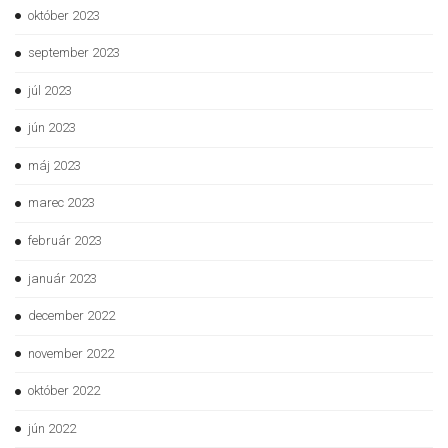
október 2023
september 2023
júl 2023
jún 2023
máj 2023
marec 2023
február 2023
január 2023
december 2022
november 2022
október 2022
jún 2022