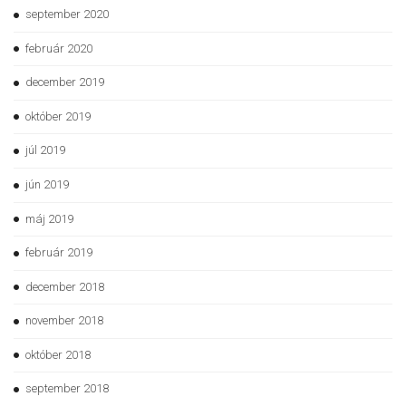
september 2020
február 2020
december 2019
október 2019
júl 2019
jún 2019
máj 2019
február 2019
december 2018
november 2018
október 2018
september 2018