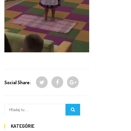
Social Share:
KATEGÓRIE