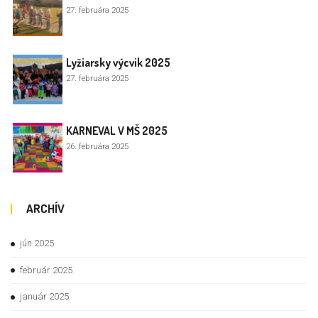
27. februára 2025
Lyžiarsky výcvik 2025
27. februára 2025
KARNEVAL V MŠ 2025
26. februára 2025
ARCHÍV
jún 2025
február 2025
január 2025