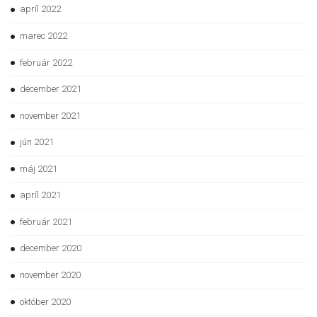
apríl 2022
marec 2022
február 2022
december 2021
november 2021
jún 2021
máj 2021
apríl 2021
február 2021
december 2020
november 2020
október 2020