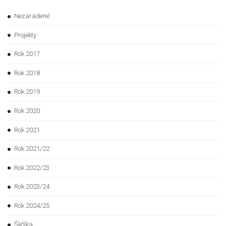
Nezaradené
Projekty
Rok 2017
Rok 2018
Rok 2019
Rok 2020
Rok 2021
Rok 2021/22
Rok 2022/23
Rok 2023/24
Rok 2024/25
Škôlka