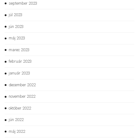
september 2023
júl 2023
jún 2023
máj 2023
marec 2023
február 2023
január 2023
december 2022
november 2022
október 2022
jún 2022
máj 2022