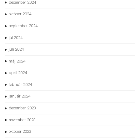
december 2024
október 2024
september 2024
júl 2024
jún 2024
máj 2024
apríl 2024
február 2024
január 2024
december 2023
november 2023
október 2023