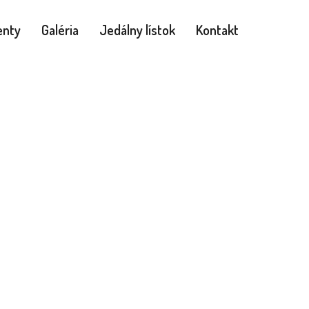
nty
Galéria
Jedálny lístok
Kontakt