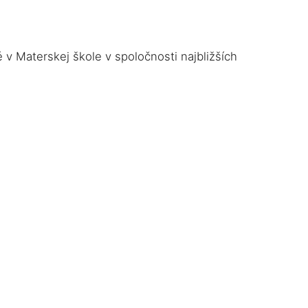
 v Materskej škole v spoločnosti najbližších