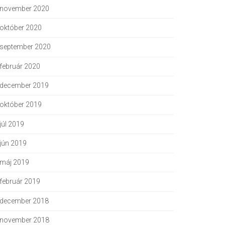
november 2020
október 2020
september 2020
február 2020
december 2019
október 2019
júl 2019
jún 2019
máj 2019
február 2019
december 2018
november 2018