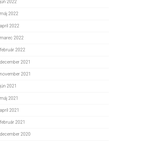
jún 2022
máj 2022
apríl 2022
marec 2022
február 2022
december 2021
november 2021
jún 2021
máj 2021
apríl 2021
február 2021
december 2020