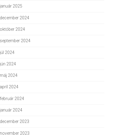
január 2025
december 2024
október 2024
september 2024
júl 2024
jún 2024
máj 2024
apríl 2024
február 2024
január 2024
december 2023
november 2023