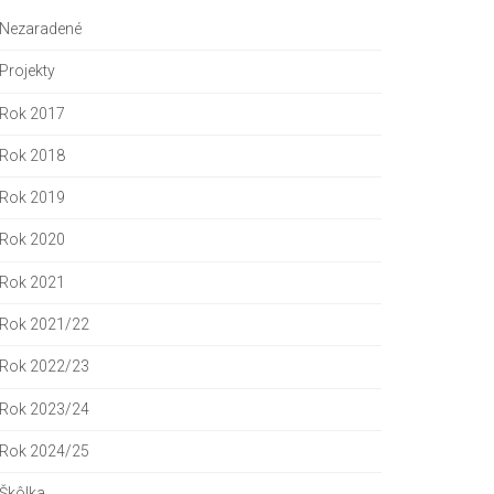
Nezaradené
Projekty
Rok 2017
Rok 2018
Rok 2019
Rok 2020
Rok 2021
Rok 2021/22
Rok 2022/23
Rok 2023/24
Rok 2024/25
Škôlka