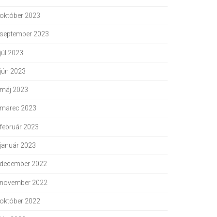
október 2023
september 2023
júl 2023
jún 2023
máj 2023
marec 2023
február 2023
január 2023
december 2022
november 2022
október 2022