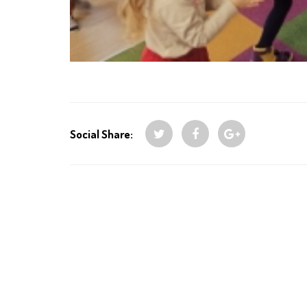
Social Share: