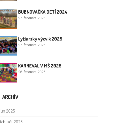
BUBNOVAČKA DETÍ 2024
27. februára 2025
Lyžiarsky výcvik 2025
27. februára 2025
KARNEVAL V MŠ 2025
26. februára 2025
ARCHÍV
jún 2025
február 2025