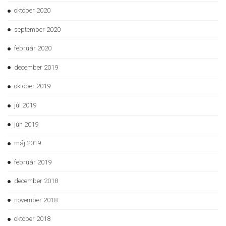
október 2020
september 2020
február 2020
december 2019
október 2019
júl 2019
jún 2019
máj 2019
február 2019
december 2018
november 2018
október 2018