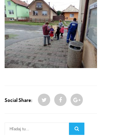
Social Share: