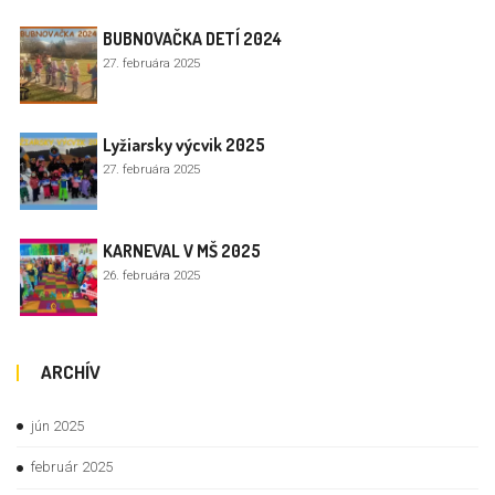
BUBNOVAČKA DETÍ 2024
27. februára 2025
Lyžiarsky výcvik 2025
27. februára 2025
KARNEVAL V MŠ 2025
26. februára 2025
ARCHÍV
jún 2025
február 2025