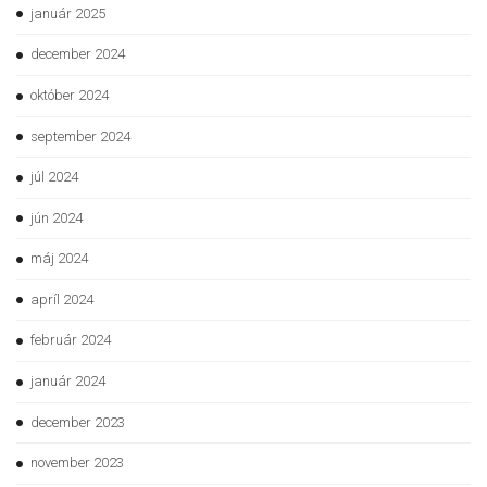
január 2025
december 2024
október 2024
september 2024
júl 2024
jún 2024
máj 2024
apríl 2024
február 2024
január 2024
december 2023
november 2023