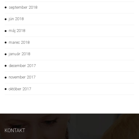
september 2018
jún 2018
máj 2018
marec 2018
január 2018
december 2017
november 2017
október 2017
KONTAKT