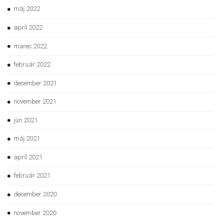
máj 2022
apríl 2022
marec 2022
február 2022
december 2021
november 2021
jún 2021
máj 2021
apríl 2021
február 2021
december 2020
november 2020