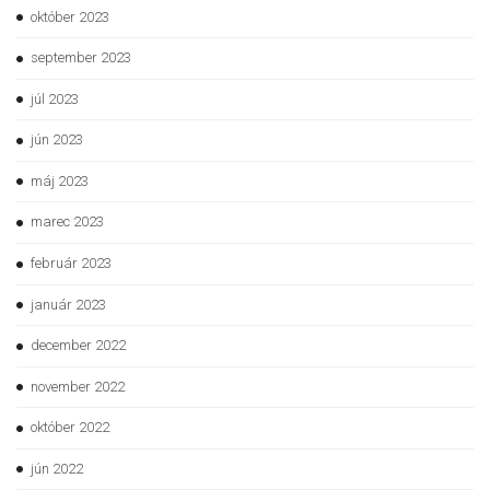
október 2023
september 2023
júl 2023
jún 2023
máj 2023
marec 2023
február 2023
január 2023
december 2022
november 2022
október 2022
jún 2022