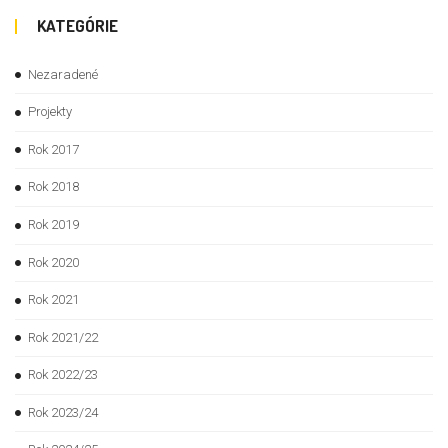
KATEGÓRIE
Nezaradené
Projekty
Rok 2017
Rok 2018
Rok 2019
Rok 2020
Rok 2021
Rok 2021/22
Rok 2022/23
Rok 2023/24