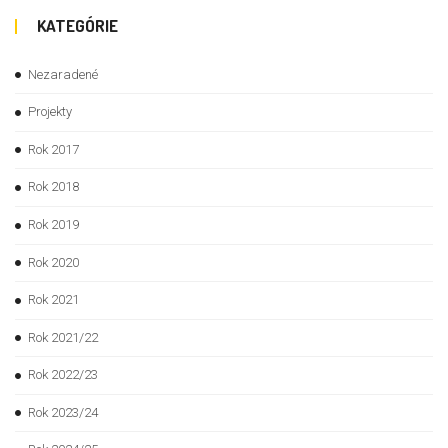
KATEGÓRIE
Nezaradené
Projekty
Rok 2017
Rok 2018
Rok 2019
Rok 2020
Rok 2021
Rok 2021/22
Rok 2022/23
Rok 2023/24