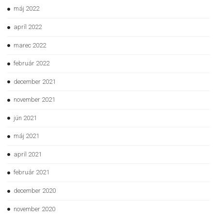
máj 2022
apríl 2022
marec 2022
február 2022
december 2021
november 2021
jún 2021
máj 2021
apríl 2021
február 2021
december 2020
november 2020