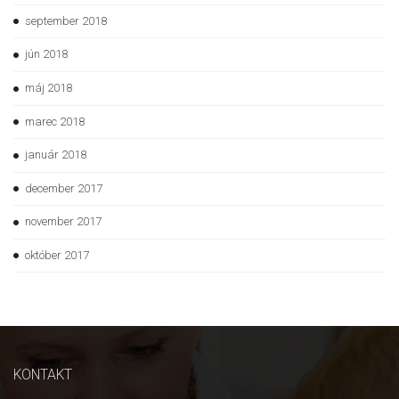
september 2018
jún 2018
máj 2018
marec 2018
január 2018
december 2017
november 2017
október 2017
KONTAKT