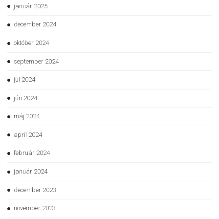
január 2025
december 2024
október 2024
september 2024
júl 2024
jún 2024
máj 2024
apríl 2024
február 2024
január 2024
december 2023
november 2023