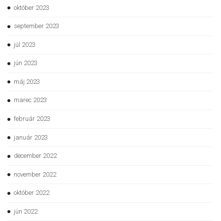
október 2023
september 2023
júl 2023
jún 2023
máj 2023
marec 2023
február 2023
január 2023
december 2022
november 2022
október 2022
jún 2022