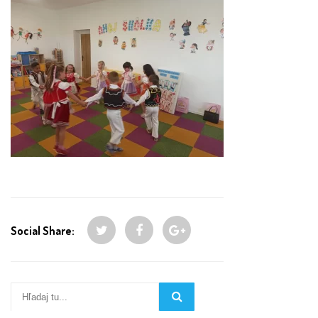
Social Share: