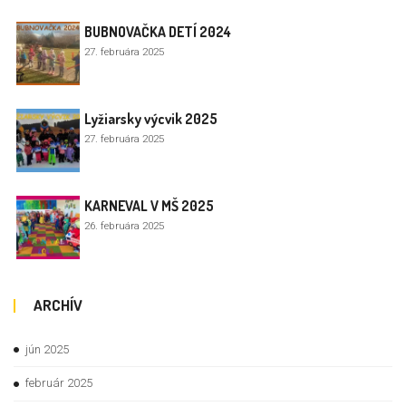
BUBNOVAČKA DETÍ 2024
27. februára 2025
Lyžiarsky výcvik 2025
27. februára 2025
KARNEVAL V MŠ 2025
26. februára 2025
ARCHÍV
jún 2025
február 2025