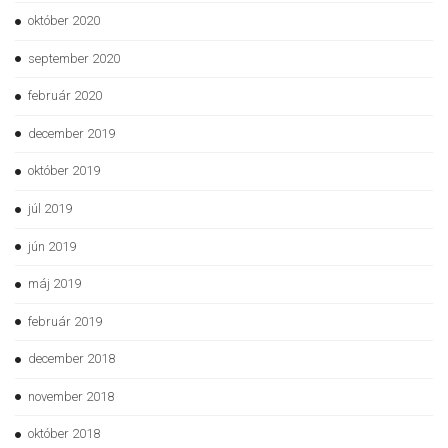
október 2020
september 2020
február 2020
december 2019
október 2019
júl 2019
jún 2019
máj 2019
február 2019
december 2018
november 2018
október 2018