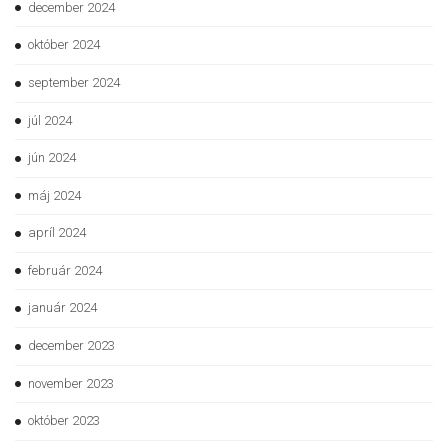
december 2024
október 2024
september 2024
júl 2024
jún 2024
máj 2024
apríl 2024
február 2024
január 2024
december 2023
november 2023
október 2023