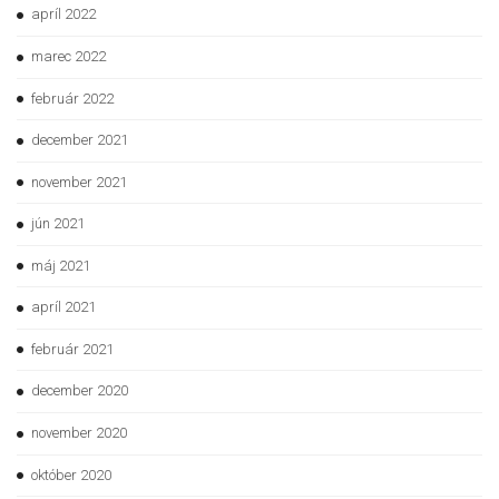
apríl 2022
marec 2022
február 2022
december 2021
november 2021
jún 2021
máj 2021
apríl 2021
február 2021
december 2020
november 2020
október 2020