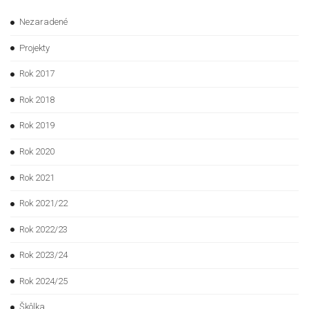
Nezaradené
Projekty
Rok 2017
Rok 2018
Rok 2019
Rok 2020
Rok 2021
Rok 2021/22
Rok 2022/23
Rok 2023/24
Rok 2024/25
Škôlka