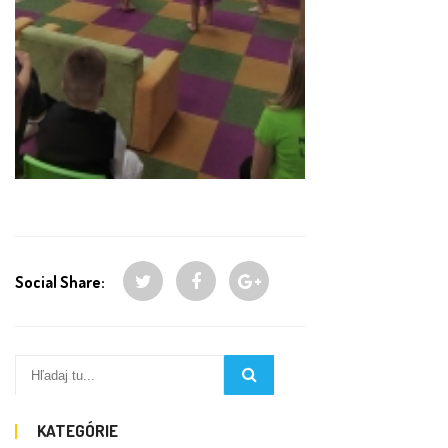
Social Share:
KATEGÓRIE