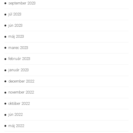
september 2023
júl 2023
jún 2023
máj 2023
marec 2023
február 2023
január 2023
december 2022
november 2022
október 2022
jún 2022
máj 2022