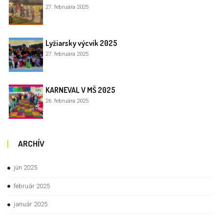
27. februára 2025
Lyžiarsky výcvik 2025
27. februára 2025
KARNEVAL V MŠ 2025
26. februára 2025
ARCHÍV
jún 2025
február 2025
január 2025