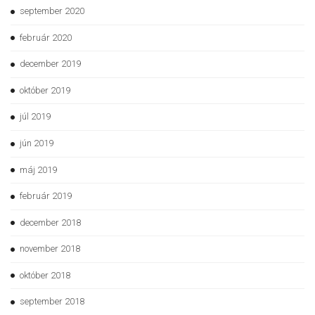
september 2020
február 2020
december 2019
október 2019
júl 2019
jún 2019
máj 2019
február 2019
december 2018
november 2018
október 2018
september 2018