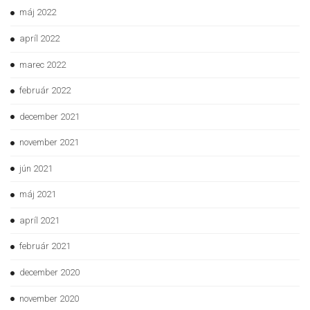
máj 2022
apríl 2022
marec 2022
február 2022
december 2021
november 2021
jún 2021
máj 2021
apríl 2021
február 2021
december 2020
november 2020