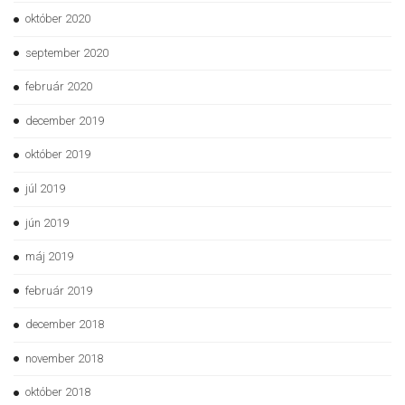
október 2020
september 2020
február 2020
december 2019
október 2019
júl 2019
jún 2019
máj 2019
február 2019
december 2018
november 2018
október 2018