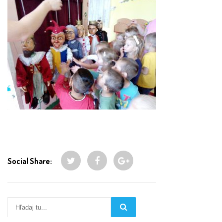
Social Share: