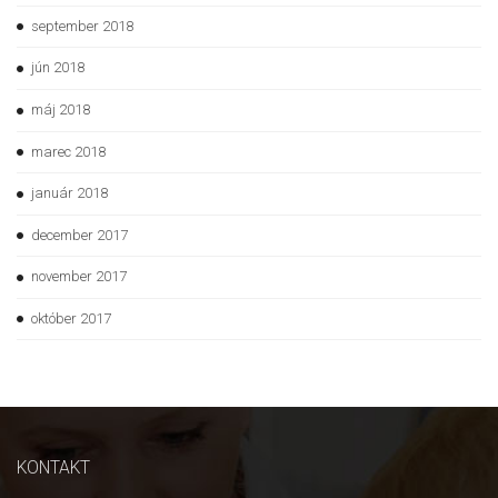
september 2018
jún 2018
máj 2018
marec 2018
január 2018
december 2017
november 2017
október 2017
KONTAKT