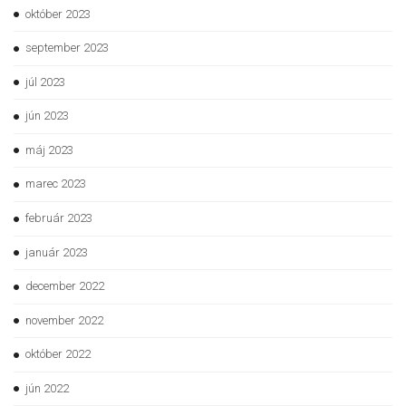
október 2023
september 2023
júl 2023
jún 2023
máj 2023
marec 2023
február 2023
január 2023
december 2022
november 2022
október 2022
jún 2022