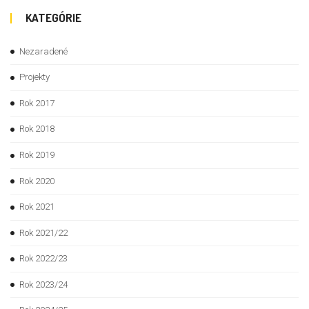
KATEGÓRIE
Nezaradené
Projekty
Rok 2017
Rok 2018
Rok 2019
Rok 2020
Rok 2021
Rok 2021/22
Rok 2022/23
Rok 2023/24