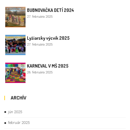
BUBNOVAČKA DETÍ 2024
27. februára 2025
Lyžiarsky výcvik 2025
27. februára 2025
KARNEVAL V MŠ 2025
26. februára 2025
ARCHÍV
jún 2025
február 2025