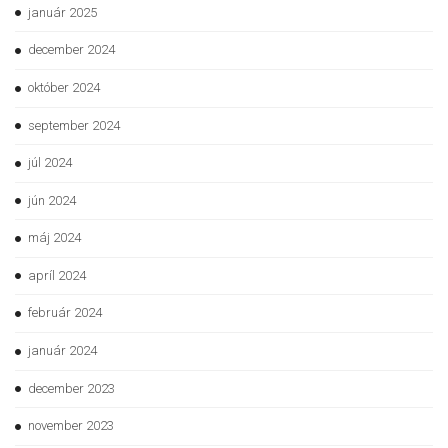
január 2025
december 2024
október 2024
september 2024
júl 2024
jún 2024
máj 2024
apríl 2024
február 2024
január 2024
december 2023
november 2023