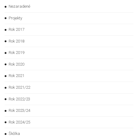
Nezaradené
Projekty
Rok 2017
Rok 2018
Rok 2019
Rok 2020
Rok 2021
Rok 2021/22
Rok 2022/23
Rok 2023/24
Rok 2024/25
Škôlka