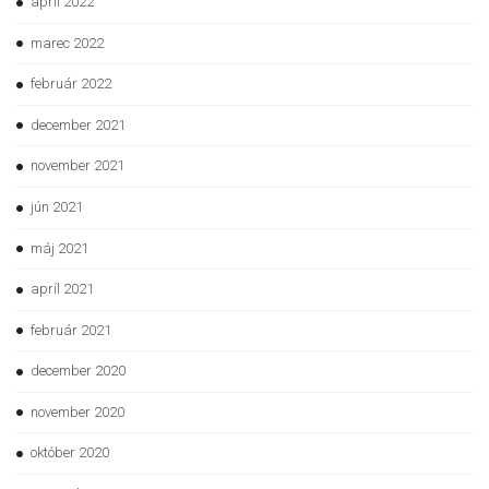
apríl 2022
marec 2022
február 2022
december 2021
november 2021
jún 2021
máj 2021
apríl 2021
február 2021
december 2020
november 2020
október 2020