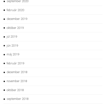
september 2020
február 2020
december 2019
október 2019
júl 2019
jún 2019
máj 2019
február 2019
december 2018
november 2018
október 2018
september 2018