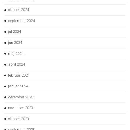
október 2024
september 2024
júl 2024
jún 2024
máj 2024
apríl 2024
február 2024
január 2024
december 2023
november 2023
október 2023
september 2023