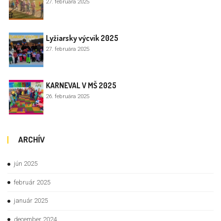
27. februára 2025
Lyžiarsky výcvik 2025
27. februára 2025
KARNEVAL V MŠ 2025
26. februára 2025
ARCHÍV
jún 2025
február 2025
január 2025
december 2024