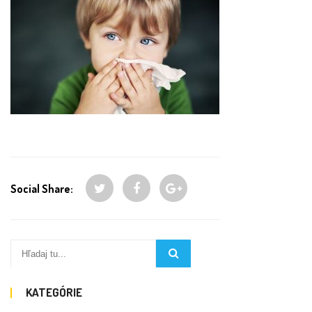
Social Share:
KATEGÓRIE