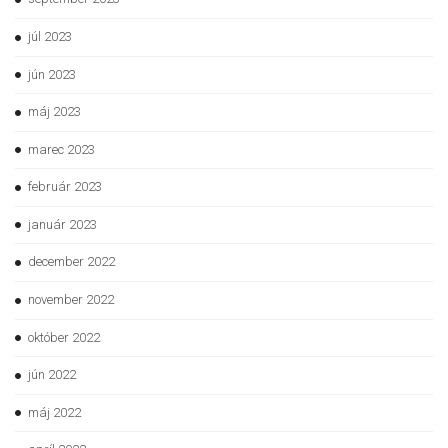
júl 2023
jún 2023
máj 2023
marec 2023
február 2023
január 2023
december 2022
november 2022
október 2022
jún 2022
máj 2022